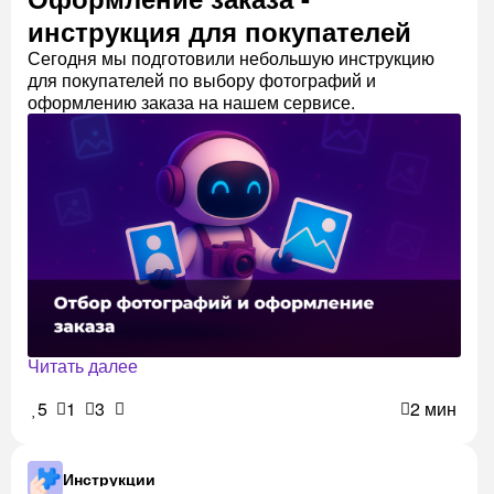
инструкция для покупателей
Сегодня мы подготовили небольшую инструкцию
для покупателей по выбору фотографий и
оформлению заказа на нашем сервисе.
Читать далее
5
1
3
2 мин
Инструкции