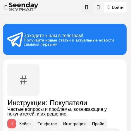
Войти
Заходите к нам в телеграм!
Получайте новые статьи и актуальные новости
самыми первыми
: Покупатели
Инструкции
Частые вопросы и проблемы, возникающие у
покупателей, и их решение.
Кейсы
Тонфотос
Интеграции
Прайс