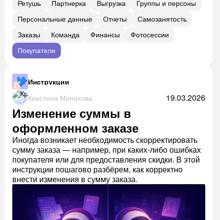
Ретушь
Партнерка
Выгрузка
Группы и персоны
Персональные данные
Отчеты
Самозанятость
Заказы
Команда
Финансы
Фотосессии
Покупатели
Инструкции
19.03.2026
Кристина Монахова
Изменение суммы в
оформленном заказе
Иногда возникает необходимость скорректировать
сумму заказа — например, при каких-либо ошибках
покупателя или для предоставления скидки. В этой
инструкции пошагово разбёрем, как корректно
внести изменения в сумму заказа.