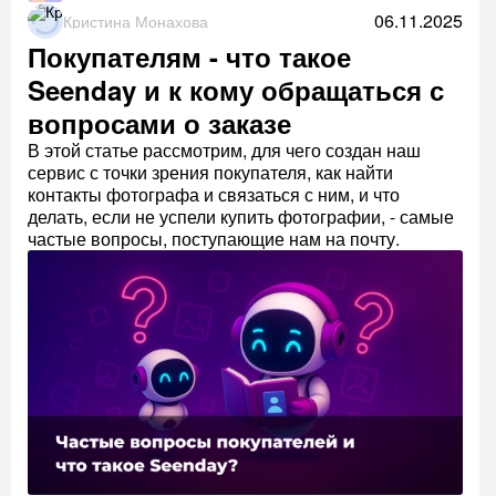
06.11.2025
Кристина Монахова
Покупателям - что такое
Seenday и к кому обращаться с
вопросами о заказе
В этой статье рассмотрим, для чего создан наш
сервис с точки зрения покупателя, как найти
контакты фотографа и связаться с ним, и что
делать, если не успели купить фотографии, - самые
частые вопросы, поступающие нам на почту.