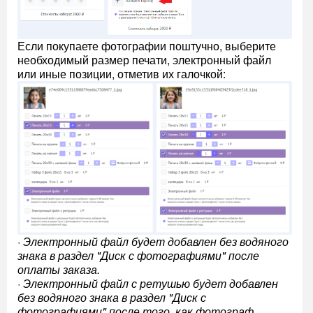
Если покупаете фотографии поштучно, выберите
необходимый размер печати, электронный файл
или иные позиции, отметив их галочкой:
·
Электронный файл будет добавлен без водяного
знака в раздел "Диск с фотографиями" после
оплаты заказа.
·
Электронный файл с ретушью будет добавлен
без водяного знака в раздел "Диск с
фотографиями" после того, как фотограф