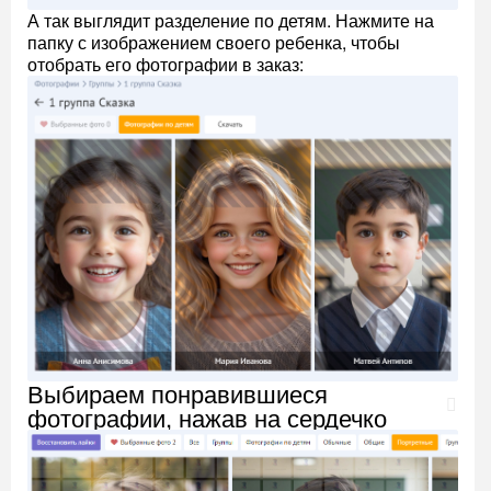
А так выглядит разделение по детям. Нажмите на
папку с изображением своего ребенка, чтобы
отобрать его фотографии в заказ:
Выбираем понравившиеся
фотографии, нажав на сердечко