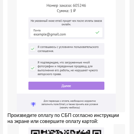
Произведите оплату по СБП согласно инструкции
на экране или совершите оплату картой: