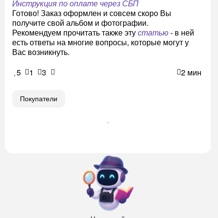
Инструкция по оплате через СБП
Готово! Заказ оформлен и совсем скоро Вы
получите свой альбом и фотографии.
Рекомендуем прочитать также эту
статью
- в ней
есть ответы на многие вопросы, которые могут у
Вас возникнуть.
5
1
3
2 мин
Покупатели