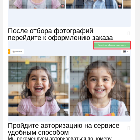
После отбора фотографий
перейдите к оформлению заказа
Пройдите авторизацию на сервисе
удобным способом
Мы рекомендуем авторизоваться по номеру