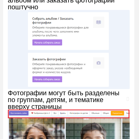
поштучно
Фотографии могут быть разделены
по группам, детям, и тематике
вверху страницы