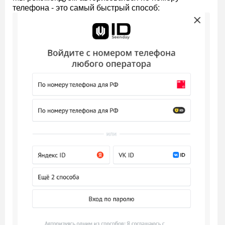
телефона - это самый быстрый способ: