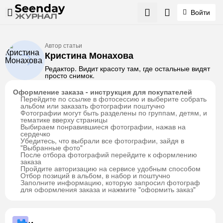
Войти
Автор статьи
Кристина Монахова
Редактор. Видит красоту там, где остальные видят
просто снимок.
Оформление заказа - инструкция для покупателей
Перейдите по ссылке в фотосессию и выберите собрать
альбом или заказать фотографии поштучно
Фотографии могут быть разделены по группам, детям, и
тематике вверху страницы
Выбираем понравившиеся фотографии, нажав на
сердечко
Убедитесь, что выбрали все фотографии, зайдя в
"Выбранные фото"
После отбора фотографий перейдите к оформлению
заказа
Пройдите авторизацию на сервисе удобным способом
Отбор позиций в альбом, в набор и поштучно
Заполните информацию, которую запросил фотограф
для оформления заказа и нажмите "оформить заказ"