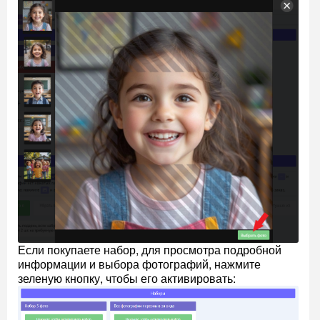
Если покупаете набор, для просмотра подробной
информации и выбора фотографий, нажмите
зеленую кнопку, чтобы его активировать: