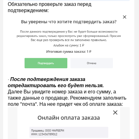
Обязательно проверьте заказ перед
подтверждением:
·
После подтверждения заказа
отредактировать его будет нельзя.
Далее Вы увидите номер заказа и его сумму, а
также данные о продавце. Рекомендуем заполнить
поле "почта". На нее придет чек об оплате заказа: