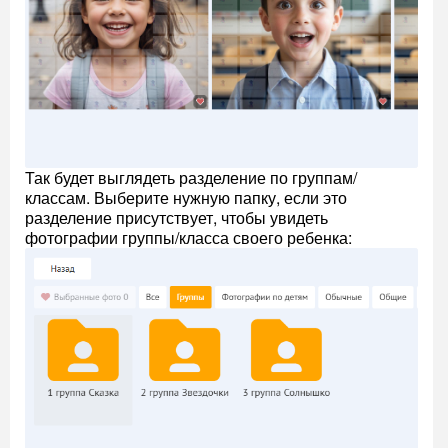
Так будет выглядеть разделение по группам/
классам. Выберите нужную папку, если это
разделение присутствует, чтобы увидеть
фотографии группы/класса своего ребенка: