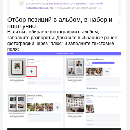
Отбор позиций в альбом, в набор и
поштучно
Если вы собираете фотографии в альбом,
заполните развороты. Добавьте выбранные ранее
фотографии через "плюс" и заполните текстовые
поля: