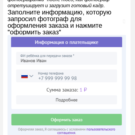
отретуширует и загрузит готовый кадр
.
Заполните информацию, которую
запросил фотограф для
оформления заказа и нажмите
"оформить заказ"