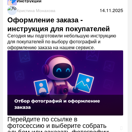
Инструкции
14.11.2025
Кристина Монахова
Оформление заказа -
инструкция для покупателей
Сегодня мы подготовили небольшую инструкцию
для покупателей по выбору фотографий и
оформлению заказа на нашем сервисе.
Перейдите по ссылке в
фотосессию и выберите собрать
альбом или заказать фотографии