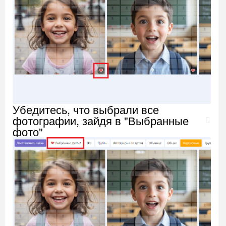
Убедитесь, что выбрали все
фотографии, зайдя в "Выбранные
фото"