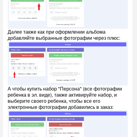
Далее также как при оформлении альбома
добавляйте выбранные фотографии через плюс:
А чтобы купить набор "Персона" (все фотографии
ребенка в эл. виде), также активируйте набор, и
выберите своего ребенка, чтобы все его
электронные фотографии добавились в заказ: