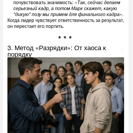
почувствовать значимость:
«Так, сейчас делаем
серьезный кадр, а потом Марк скажет, какую
"дикую" позу мы примем для финального кадра»
.
Когда лидер чувствует ответственность за результат,
он перестает его портить.
3. Метод «Разрядки»: От хаоса к
порядку