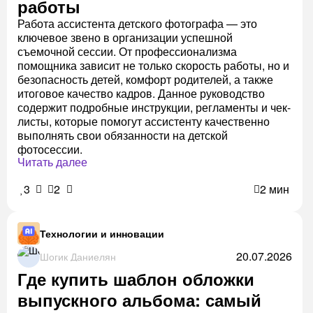
работы
Работа ассистента детского фотографа — это
ключевое звено в организации успешной
съемочной сессии. От профессионализма
помощника зависит не только скорость работы, но и
безопасность детей, комфорт родителей, а также
итоговое качество кадров. Данное руководство
содержит подробные инструкции, регламенты и чек-
листы, которые помогут ассистенту качественно
выполнять свои обязанности на детской
фотосессии.
Читать далее
3
2
2 мин
Технологии и инновации
20.07.2026
Шогик Даниелян
Где купить шаблон обложки
выпускного альбома: самый