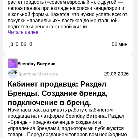
растет гордость («совсем взрослый!»), с другой —
легкая паника при взгляде на списки канцелярии и
школьной формы. Кажется, что нужно успеть всё: от
покупки «правильных» ластиков до ментальной
подготовки ребенка к новой жизни.
Читать далее
3
2
2 мин
Seenday Витрина
29.06.2026
Кристина Монахова
Кабинет продавца: Раздел
Бренды. Создание бренда,
подключение в бренд.
Начинаем рассматривать работу с кабинетом
продавца на платформе Seenday Витрина. Раздел
«Бренды» предназначен для создания и
управления брендами, под которыми публикуются
товары. Перед созданием товаров вам необходимо