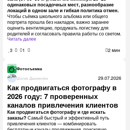
одинаковых посадочных мест, разнообразие
локаций в одном зале и гибкая политика отмен.
Чтобы съёмка школьного альбома или общего
портрета прошла без накладок, важно заранее
оценить вентиляцию, продумать логистику для
родителей и согласовать правила работы со светом.
Читать далее
3
1
2 мин
Фотосъемка
29.07.2026
Шогик Даниелян
Как продвигаться фотографу в
2026 году: 7 проверенных
каналов привлечения клиентов
Как продвигаться фотографу и где искать
заказы?
Самый быстрый и эффективный путь
привлечения клиентов — комбинировать
бесплатные каналы продвижения, поисковую