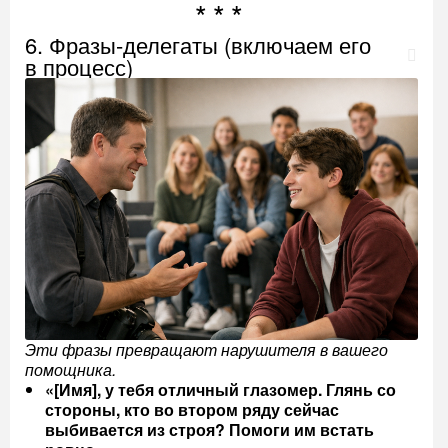
6. Фразы-делегаты (включаем его
в процесс)
Эти фразы превращают нарушителя в вашего
помощника.
«[Имя], у тебя отличный глазомер. Глянь со
стороны, кто во втором ряду сейчас
выбивается из строя? Помоги им встать