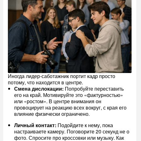
Иногда лидер-саботажник портит кадр просто
потому, что находится в центре.
Смена дислокации:
Попробуйте переставить
его на край. Мотивируйте это «фактурностью»
или «ростом». В центре внимания он
провоцирует на реакцию всех вокруг, с края его
влияние физически ограничено.
Личный контакт:
Подойдите к нему, пока
настраиваете камеру. Поговорите 20 секунд не о
фото. Спросите про кроссовки или музыку. Как