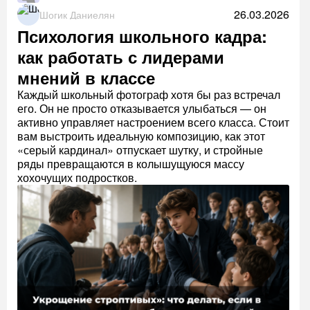
26.03.2026
Шогик Даниелян
Психология школьного кадра:
как работать с лидерами
мнений в классе
Каждый школьный фотограф хотя бы раз встречал
его. Он не просто отказывается улыбаться — он
активно управляет настроением всего класса. Стоит
вам выстроить идеальную композицию, как этот
«серый кардинал» отпускает шутку, и стройные
ряды превращаются в колышущуюся массу
хохочущих подростков.