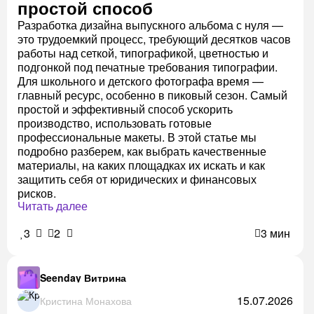
простой способ
Разработка дизайна выпускного альбома с нуля —
это трудоемкий процесс, требующий десятков часов
работы над сеткой, типографикой, цветностью и
подгонкой под печатные требования типографии.
Для школьного и детского фотографа время —
главный ресурс, особенно в пиковый сезон. Самый
простой и эффективный способ ускорить
производство, использовать готовые
профессиональные макеты. В этой статье мы
подробно разберем, как выбрать качественные
материалы, на каких площадках их искать и как
защитить себя от юридических и финансовых
рисков.
Читать далее
3
2
3 мин
Seenday Витрина
15.07.2026
Кристина Монахова