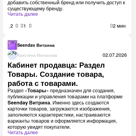
добавить собственный бренд или получить доступ к
существующему бренду.
Читать далее
2
1
2 мин
Seenday Витрина
02.07.2026
Кристина Монахова
Кабинет продавца: Раздел
Товары. Создание товара,
работа с товарами.
Раздел «
Товары
» предназначен для создания,
публикации и управления товарами на платформе
Seenday Витрина
. Именно здесь создаются
карточки товаров, загружаются изображения,
заполняются характеристики, настраиваются
варианты товаров и оформляется информация,
которую увидят покупатели.
Читать далее