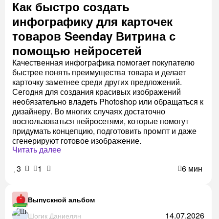
Как быстро создать
инфографику для карточек
товаров Seenday Витрина с
помощью нейросетей
Качественная инфографика помогает покупателю
быстрее понять преимущества товара и делает
карточку заметнее среди других предложений.
Сегодня для создания красивых изображений
необязательно владеть Photoshop или обращаться к
дизайнеру. Во многих случаях достаточно
воспользоваться нейросетями, которые помогут
придумать концепцию, подготовить промпт и даже
сгенерируют готовое изображение.
Читать далее
3
1
6 мин
Выпускной альбом
14.07.2026
Шогик Даниелян