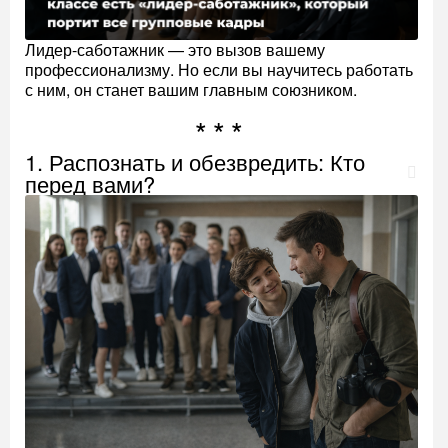
Лидер-саботажник — это вызов вашему
профессионализму. Но если вы научитесь работать
с ним, он станет вашим главным союзником.
1. Распознать и обезвредить: Кто
перед вами?