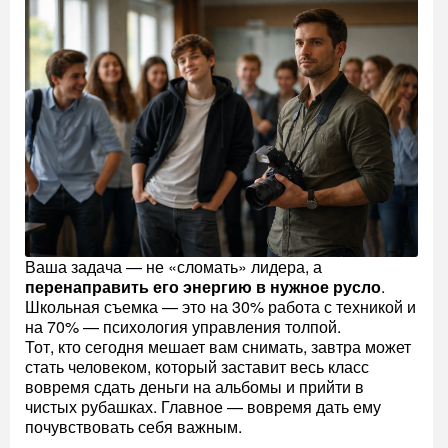
Ваша задача — не «сломать» лидера, а
перенаправить его энергию в нужное русло
.
Школьная съемка — это на 30% работа с техникой и
на 70% — психология управления толпой.
Тот, кто сегодня мешает вам снимать, завтра может
стать человеком, который заставит весь класс
вовремя сдать деньги на альбомы и прийти в
чистых рубашках. Главное — вовремя дать ему
почувствовать себя важным.