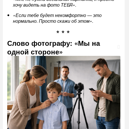
хочу видеть на фото ТЕБЯ».
«Если тебе будет некомфортно — это
нормально. Просто скажи об этом».
Слово фотографу: «Мы на
одной стороне»