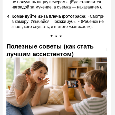
не получишь пиццу вечером». (Еда становится
наградой за мучение, а съемка — наказанием).
Командуйте из-за плеча фотографа:
«Смотри
в камеру! Улыбайся! Покажи зубы!» (Ребенок не
знает, кого слушать, и в итоге «зависает»).
Полезные советы (как стать
лучшим ассистентом)