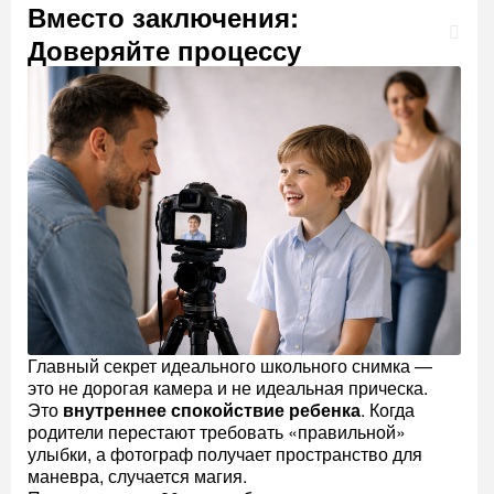
Вместо заключения:
Доверяйте процессу
Главный секрет идеального школьного снимка —
это не дорогая камера и не идеальная прическа.
Это
внутреннее спокойствие ребенка
. Когда
родители перестают требовать «правильной»
улыбки, а фотограф получает пространство для
маневра, случается магия.