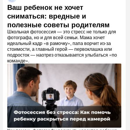
Ваш ребенок не хочет
сниматься: вредные и
полезные советы родителям
Школьная фотосессия — это стресс не только для
фотографа, но и для всей семьи. Мама хочет
идеальный кадр «в рамочку», папа ворчит из-за
стоимости, а главный герой — первоклашка или
подросток — наотрез отказывается улыбаться «по
команде».