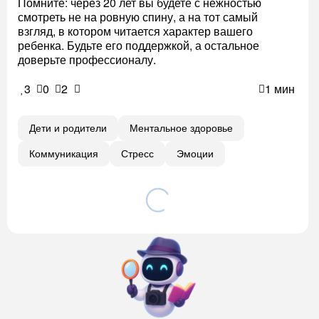
Помните: через 20 лет вы будете с нежностью
смотреть не на ровную спину, а на тот самый
взгляд, в котором читается характер вашего
ребенка. Будьте его поддержкой, а остальное
доверьте профессионалу.
3
0
2
1 мин
Дети и родители
Ментальное здоровье
Коммуникация
Стресс
Эмоции