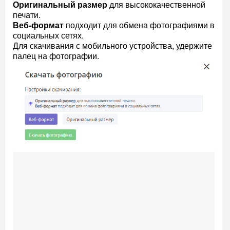
Оригинальный размер
для высококачественной
печати.
Веб-формат
подходит для обмена фотографиями в
социальных сетях.
Для скачивания с мобильного устройства, удержите
палец на фотографии.