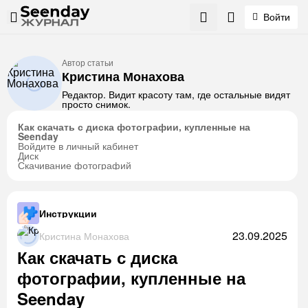
Войти
Автор статьи
Кристина Монахова
Редактор. Видит красоту там, где остальные видят
просто снимок.
Как скачать с диска фотографии, купленные на
Seenday
Войдите в личный кабинет
Диск
Скачивание фотографий
Инструкции
23.09.2025
Кристина Монахова
Как скачать с диска
фотографии, купленные на
Seenday