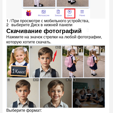
1 /
При просмотре с мобильного устройства,
2
выберите Диск в нижней панели
Скачивание фотографий
Нажмите на значок стрелки на любой фотографии,
которую хотите скачать.
Выберите формат: