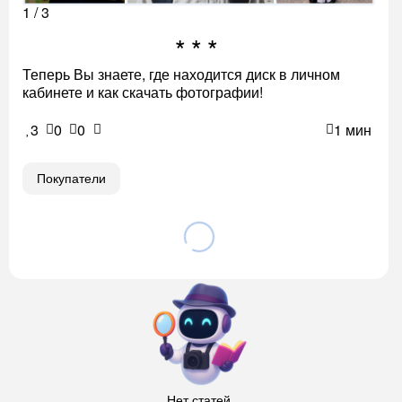
1 / 3
Теперь Вы знаете, где находится диск в личном
кабинете и как скачать фотографии!
3
0
0
1 мин
Покупатели
Нет статей