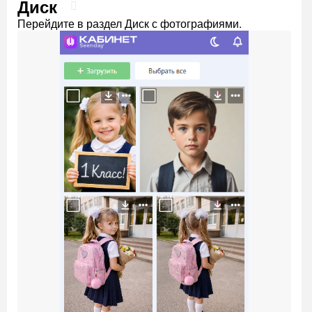
Диск
Перейдите в раздел Диск с фотографиями.