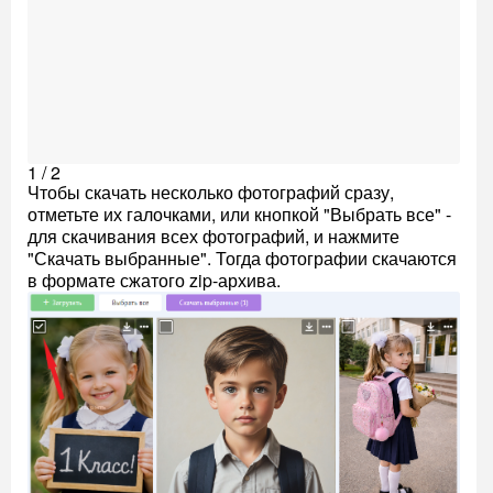
1 / 2
Чтобы скачать несколько фотографий сразу,
отметьте их галочками, или кнопкой "Выбрать все" -
для скачивания всех фотографий, и нажмите
"Скачать выбранные". Тогда фотографии скачаются
в формате сжатого zip-архива.