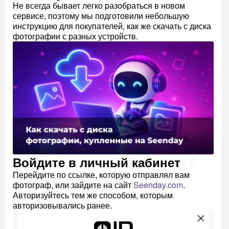
Не всегда бывает легко разобраться в новом
сервисе, поэтому мы подготовили небольшую
инструкцию для покупателей, как же скачать с диска
фотографии с разных устройств.
Войдите в личный кабинет
Перейдите по ссылке, которую отправлял вам
фотограф, или зайдите на сайт
Seenday.com
.
Авторизуйтесь тем же способом, которым
авторизовывались ранее.