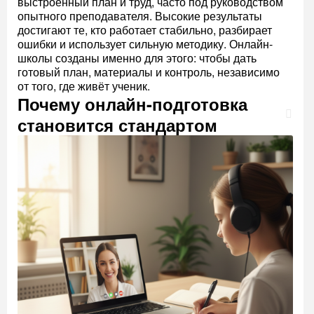
выстроенный план и труд, часто под руководством
опытного преподавателя. Высокие результаты
достигают те, кто работает стабильно, разбирает
ошибки и использует сильную методику. Онлайн-
школы созданы именно для этого: чтобы дать
готовый план, материалы и контроль, независимо
от того, где живёт ученик.
Почему онлайн-подготовка
становится стандартом