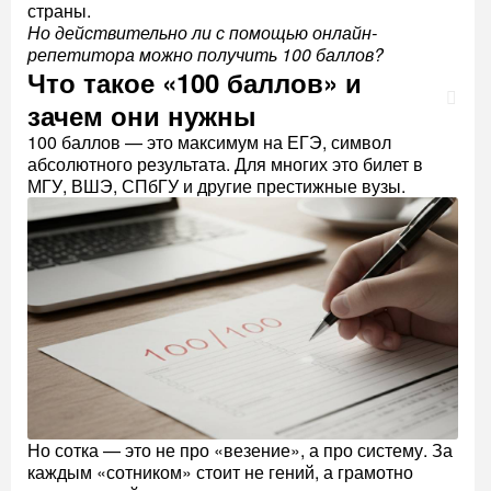
страны.
Но действительно ли с помощью онлайн-
репетитора можно получить 100 баллов?
Что такое «100 баллов» и
зачем они нужны
100 баллов — это максимум на ЕГЭ, символ
абсолютного результата. Для многих это билет в
МГУ, ВШЭ, СПбГУ и другие престижные вузы.
Но сотка — это не про «везение», а про систему. За
каждым «сотником» стоит не гений, а грамотно