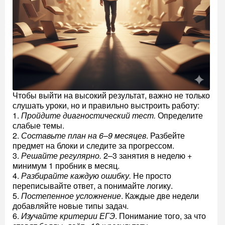
Чтобы выйти на высокий результат, важно не только
слушать уроки, но и правильно выстроить работу:
1.
Пройдите диагностический тест.
Определите
слабые темы.
2.
Составьте план на 6–9 месяцев
. Разбейте
предмет на блоки и следите за прогрессом.
3.
Решайте регулярно.
2–3 занятия в неделю +
минимум 1 пробник в месяц.
4.
Разбирайте каждую ошибку.
Не просто
переписывайте ответ, а понимайте логику.
5.
Постепенное усложнение
. Каждые две недели
добавляйте новые типы задач.
6.
Изучайте критерии ЕГЭ
. Понимание того, за что