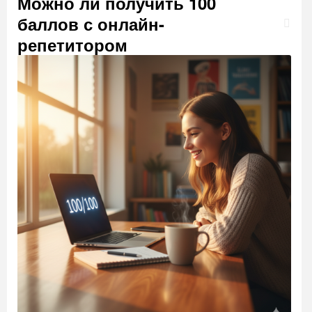
Можно ли получить 100
баллов с онлайн-
репетитором