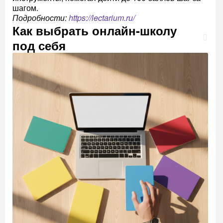
шагом.
Подробности:
https://lectarium.ru/
Как выбрать онлайн-школу
под себя