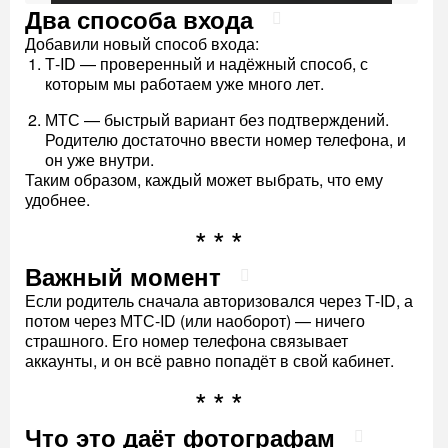
Два способа входа
Добавили новый способ входа:
Т-ID — проверенный и надёжный способ, с
которым мы работаем уже много лет.
МТС — быстрый вариант без подтверждений.
Родителю достаточно ввести номер телефона, и
он уже внутри.
Таким образом, каждый может выбрать, что ему
удобнее.
Важный момент
Если родитель сначала авторизовался через Т-ID, а
потом через МТС-ID (или наоборот) — ничего
страшного. Его номер телефона связывает
аккаунты, и он всё равно попадёт в свой кабинет.
Что это даёт фотографам