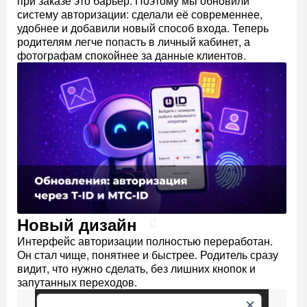
при заказе это барьер. Поэтому мы обновили
систему авторизации: сделали её современнее,
удобнее и добавили новый способ входа. Теперь
родителям легче попасть в личный кабинет, а
фотографам спокойнее за данные клиентов.
Новый дизайн
Интерфейс авторизации полностью переработан.
Он стал чище, понятнее и быстрее. Родитель сразу
видит, что нужно сделать, без лишних кнопок и
запутанных переходов.