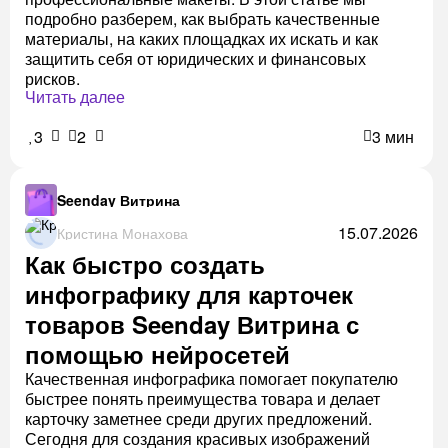
подробно разберем, как выбрать качественные
материалы, на каких площадках их искать и как
защитить себя от юридических и финансовых
рисков.
Читать далее
3
2
3 мин
Seenday Витрина
15.07.2026
Кристина Монахова
Как быстро создать
инфографику для карточек
товаров Seenday Витрина с
помощью нейросетей
Качественная инфографика помогает покупателю
быстрее понять преимущества товара и делает
карточку заметнее среди других предложений.
Сегодня для создания красивых изображений