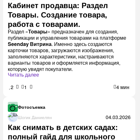
Кабинет продавца: Раздел
Товары. Создание товара,
работа с товарами.
Раздел «
Товары
» предназначен для создания,
публикации и управления товарами на платформе
Seenday Витрина
. Именно здесь создаются
карточки товаров, загружаются изображения,
заполняются характеристики, настраиваются
варианты товаров и оформляется информация,
которую увидят покупатели.
Читать далее
2
1
4 мин
Фотосъемка
04.03.2026
Шогик Даниелян
Как снимать в детских садах:
полный гайд для школьного