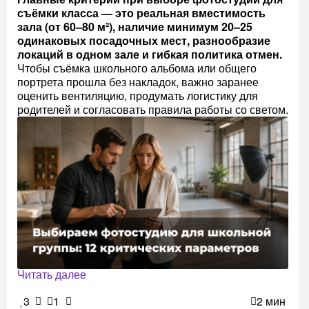
съёмки класса — это реальная вместимость
зала (от 60–80 м²), наличие минимум 20–25
одинаковых посадочных мест, разнообразие
локаций в одном зале и гибкая политика отмен.
Чтобы съёмка школьного альбома или общего
портрета прошла без накладок, важно заранее
оценить вентиляцию, продумать логистику для
родителей и согласовать правила работы со светом.
Читать далее
3
1
2 мин