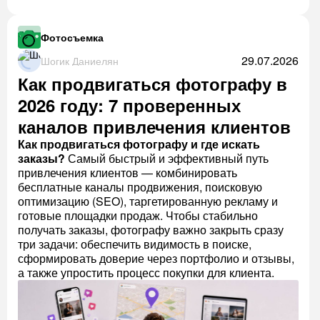
Фотосъемка
29.07.2026
Шогик Даниелян
Как продвигаться фотографу в
2026 году: 7 проверенных
каналов привлечения клиентов
Как продвигаться фотографу и где искать
заказы?
Самый быстрый и эффективный путь
привлечения клиентов — комбинировать
бесплатные каналы продвижения, поисковую
оптимизацию (SEO), таргетированную рекламу и
готовые площадки продаж. Чтобы стабильно
получать заказы, фотографу важно закрыть сразу
три задачи: обеспечить видимость в поиске,
сформировать доверие через портфолио и отзывы,
а также упростить процесс покупки для клиента.