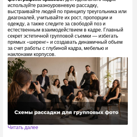
используйте разноуровневую рассадку,
выстраивайте людей по принципу треугольника или
диагоналей, учитывайте их рост, пропорции и
одежду, а также следите за свободой поз и
естественным взаимодействием в кадре. Главный
секрет эстетичной групповой съемки — избегать
прямых «шеренг» и создавать динамичный объем
за счет работы с глубиной кадра, мебелью и
наклонами корпусов.
Читать далее