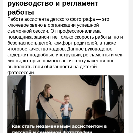
руководство и регламент
работы
Работа ассистента детского фотографа — это
ключевое звено в организации успешной
съемочной сессии. От профессионализма
помощника зависит не только скорость работы, но и
безопасность детей, комфорт родителей, а также
итоговое качество кадров. Данное руководство
содержит подробные инструкции, регламенты и чек-
листы, которые помогут ассистенту качественно
выполнять свои обязанности на детской
фотосессии.