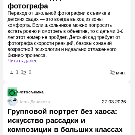
фотографа
Переход от школьной фотографии к съемке в
детских садах — это всегда выход из зоны
комфорта. Если школьников можно попросить
встать ровно и смотреть в объектив, то с детьми 3-6
лет этот номер не пройдет. Детский сад требует от
фотографа скорости реакций, базовых знаний
возрастной психологии и идеально отлаженного
бизнес-процесса.
Читать далее
4
2
2 мин
Фотосъемка
27.03.2026
Шогик Даниелян
Групповой портрет без хаоса:
искусство рассадки и
композиции в больших классах