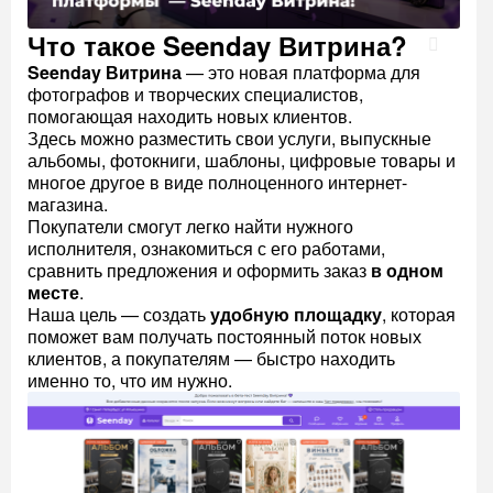
Что такое Seenday Витрина?
Seenday Витрина
— это новая платформа для
фотографов и творческих специалистов,
помогающая находить новых клиентов.
Здесь можно разместить свои услуги, выпускные
альбомы, фотокниги, шаблоны, цифровые товары и
многое другое в виде полноценного интернет-
магазина.
Покупатели смогут легко найти нужного
исполнителя, ознакомиться с его работами,
сравнить предложения и оформить заказ
в одном
месте
.
Наша цель — создать
удобную площадку
, которая
поможет вам получать постоянный поток новых
клиентов, а покупателям — быстро находить
именно то, что им нужно.