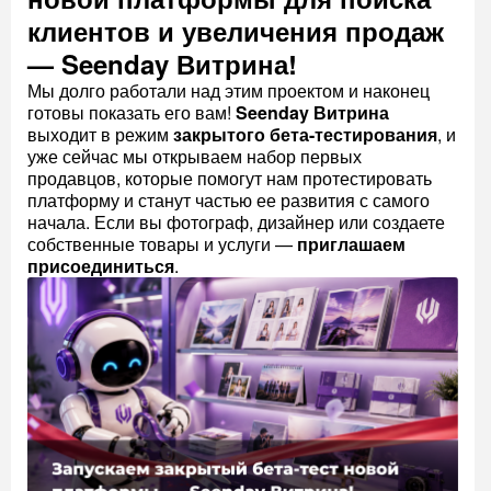
клиентов и увеличения продаж
— Seenday Витрина!
Мы долго работали над этим проектом и наконец
готовы показать его вам!
Seenday Витрина
выходит в режим
закрытого бета-тестирования
, и
уже сейчас мы открываем набор первых
продавцов, которые помогут нам протестировать
платформу и станут частью ее развития с самого
начала. Если вы фотограф, дизайнер или создаете
собственные товары и услуги —
приглашаем
присоединиться
.