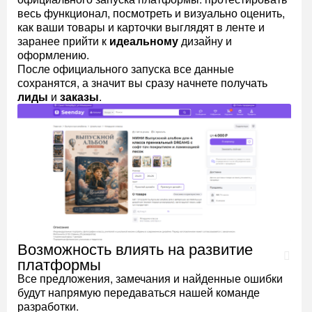
весь функционал, посмотреть и визуально оценить,
как ваши товары и карточки выглядят в ленте и
заранее прийти к
идеальному
дизайну и
оформлению.
После официального запуска все данные
сохранятся, а значит вы сразу начнете получать
лиды
и
заказы
.
Возможность влиять на развитие
платформы
Все предложения, замечания и найденные ошибки
будут напрямую передаваться нашей команде
разработки.