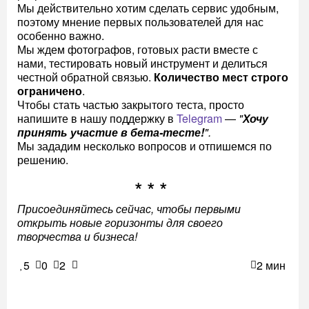
Мы действительно хотим сделать сервис удобным,
поэтому мнение первых пользователей для нас
особенно важно.
Мы ждем фотографов, готовых расти вместе с
нами, тестировать новый инструмент и делиться
честной обратной связью.
Количество мест строго
ограничено
.
Чтобы стать частью закрытого теста, просто
напишите в нашу поддержку в
Telegram
—
"
Хочу
принять участие в бета-тесте!
".
Мы зададим несколько вопросов и отпишемся по
решению.
Присоединяйтесь сейчас, чтобы первыми
открыть новые горизонты для своего
творчества и бизнеса!
5
0
2
2 мин