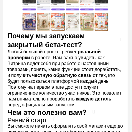
Почему мы запускаем
закрытый бета-тест?
Любой большой проект требует
реальной
проверки
в работе. Нам важно увидеть, как
Витрина ведет себя при работе с настоящими
товарами, понять, какие функции стоит доработать,
и получить
честную обратную связь
от тех, кто
будет пользоваться платформой каждый день.
Поэтому на первом этапе доступ получит
ограниченное количество участников. Это позволит
нам внимательно проработать
каждую деталь
перед официальным запуском.
Чем это полезно вам?
Ранний старт
Вы сможете начать оформлять свой магазин еще до
официального запуска платформы: протестировать