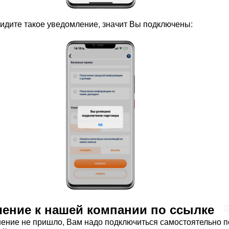
видите такое уведомление, значит Вы подключены:
ение к нашей компании по ссылке
ение не пришло, Вам надо подключиться самостоятельно п