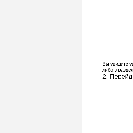
Вы увидите у
либо в разде
2. Перейд