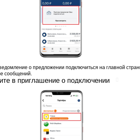
ведомление о предложении подключиться на главной стран
ле сообщений.
ите в приглашение о подключении