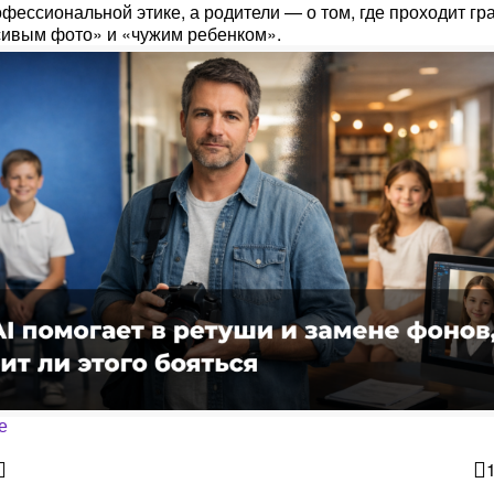
офессиональной этике, а родители — о том, где проходит гр
ивым фото» и «чужим ребенком».
е