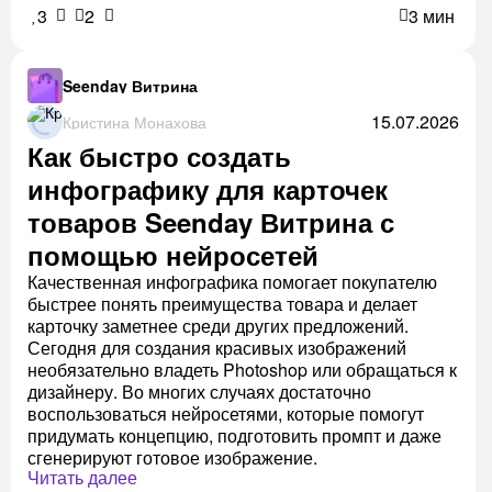
3
2
3 мин
Seenday Витрина
15.07.2026
Кристина Монахова
Как быстро создать
инфографику для карточек
товаров Seenday Витрина с
помощью нейросетей
Качественная инфографика помогает покупателю
быстрее понять преимущества товара и делает
карточку заметнее среди других предложений.
Сегодня для создания красивых изображений
необязательно владеть Photoshop или обращаться к
дизайнеру. Во многих случаях достаточно
воспользоваться нейросетями, которые помогут
придумать концепцию, подготовить промпт и даже
сгенерируют готовое изображение.
Читать далее