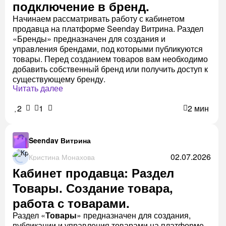
подключение в бренд.
Начинаем рассматривать работу с кабинетом
продавца на платформе Seenday Витрина. Раздел
«Бренды» предназначен для создания и
управления брендами, под которыми публикуются
товары. Перед созданием товаров вам необходимо
добавить собственный бренд или получить доступ к
существующему бренду.
Читать далее
2
1
2 мин
Seenday Витрина
02.07.2026
Кристина Монахова
Кабинет продавца: Раздел
Товары. Создание товара,
работа с товарами.
Раздел «
Товары
» предназначен для создания,
публикации и управления товарами на платформе