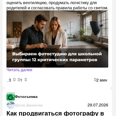
оценить вентиляцию, продумать логистику для
родителей и согласовать правила работы со светом.
Читать далее
3
1
2 мин
Фотосъемка
29.07.2026
Шогик Даниелян
Как продвигаться фотографу в