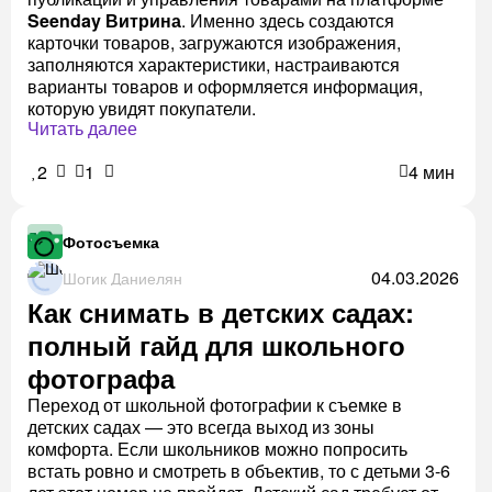
Seenday Витрина
. Именно здесь создаются
карточки товаров, загружаются изображения,
заполняются характеристики, настраиваются
варианты товаров и оформляется информация,
которую увидят покупатели.
Читать далее
2
1
4 мин
Фотосъемка
04.03.2026
Шогик Даниелян
Как снимать в детских садах:
полный гайд для школьного
фотографа
Переход от школьной фотографии к съемке в
детских садах — это всегда выход из зоны
комфорта. Если школьников можно попросить
встать ровно и смотреть в объектив, то с детьми 3-6