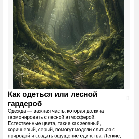
Как одеться или лесной
гардероб
Одежда — важная часть, которая должна
гармонировать с лесной атмосферой.
Естественные цвета, такие как зеленый,
коричневый, серый, помогут модели слиться с
природой и создать ощущение единства. Легкие,