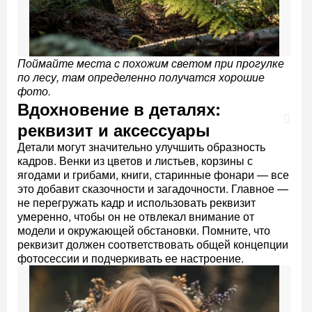
Поймайте места с похожим светом при прогулке
по лесу, там определенно получатся хорошие
фото.
Вдохновение в деталях:
реквизит и аксессуары
Детали могут значительно улучшить образность
кадров. Венки из цветов и листьев, корзины с
ягодами и грибами, книги, старинные фонари — все
это добавит сказочности и загадочности. Главное —
не перегружать кадр и использовать реквизит
умеренно, чтобы он не отвлекал внимание от
модели и окружающей обстановки. Помните, что
реквизит должен соответствовать общей концепции
фотосессии и подчеркивать ее настроение.