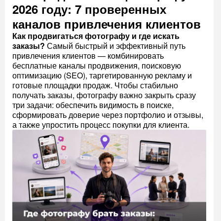
2026 году: 7 проверенных
каналов привлечения клиентов
Как продвигаться фотографу и где искать
заказы?
Самый быстрый и эффективный путь
привлечения клиентов — комбинировать
бесплатные каналы продвижения, поисковую
оптимизацию (SEO), таргетированную рекламу и
готовые площадки продаж. Чтобы стабильно
получать заказы, фотографу важно закрыть сразу
три задачи: обеспечить видимость в поиске,
сформировать доверие через портфолио и отзывы,
а также упростить процесс покупки для клиента.