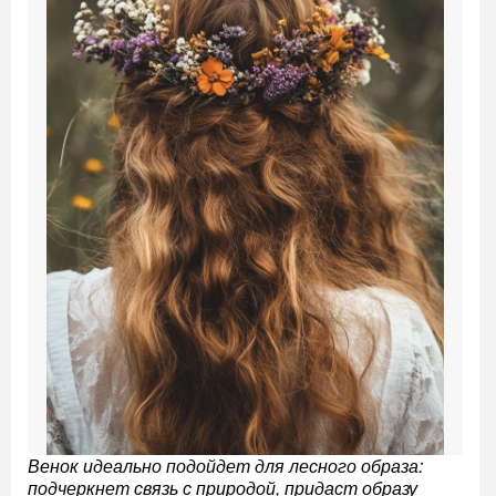
Венок идеально подойдет для лесного образа:
подчеркнет связь с природой, придаст образу