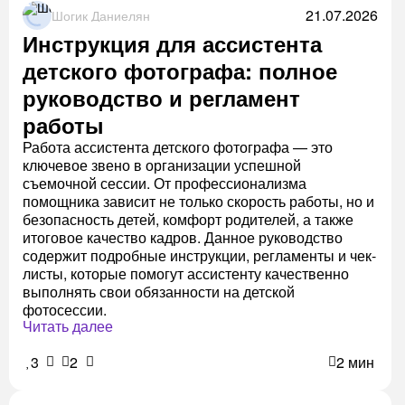
21.07.2026
Шогик Даниелян
Инструкция для ассистента
детского фотографа: полное
руководство и регламент
работы
Работа ассистента детского фотографа — это
ключевое звено в организации успешной
съемочной сессии. От профессионализма
помощника зависит не только скорость работы, но и
безопасность детей, комфорт родителей, а также
итоговое качество кадров. Данное руководство
содержит подробные инструкции, регламенты и чек-
листы, которые помогут ассистенту качественно
выполнять свои обязанности на детской
фотосессии.
Читать далее
3
2
2 мин