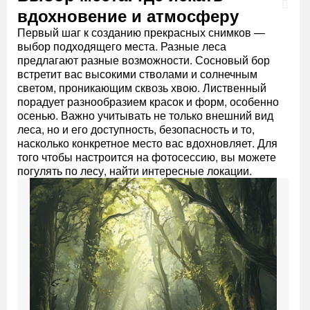
вдохновение и атмосферу
Первый шаг к созданию прекрасных снимков —
выбор подходящего места. Разные леса
предлагают разные возможности. Сосновый бор
встретит вас высокими стволами и солнечным
светом, проникающим сквозь хвою. Лиственный
порадует разнообразием красок и форм, особенно
осенью. Важно учитывать не только внешний вид
леса, но и его доступность, безопасность и то,
насколько конкретное место вас вдохновляет. Для
того чтобы настроится на фотосессию, вы можете
погулять по лесу, найти интересные локации.