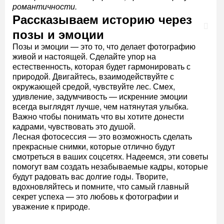
романтичности.
Рассказываем историю через
позы и эмоции
Позы и эмоции — это то, что делает фотографию
живой и настоящей. Сделайте упор на
естественность, которая будет гармонировать с
природой. Двигайтесь, взаимодействуйте с
окружающей средой, чувствуйте лес. Смех,
удивление, задумчивость — искренние эмоции
всегда выглядят лучше, чем натянутая улыбка.
Важно чтобы понимать что вы хотите донести
кадрами, чувствовать это душой.
Лесная фотосессия — это возможность сделать
прекрасные снимки, которые отлично будут
смотреться в ваших соцсетях. Надеемся, эти советы
помогут вам создать незабываемые кадры, которые
будут радовать вас долгие годы. Творите,
вдохновляйтесь и помните, что самый главный
секрет успеха — это любовь к фотографии и
уважение к природе.