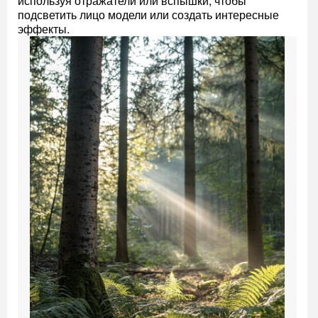
используя отражатели или вспышки, чтобы
подсветить лицо модели или создать интересные
эффекты.