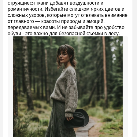
струящиеся ткани добавят воздушности и
романтичности. Избегайте слишком ярких цветов и
сложных узоров, которые могут отвлекать внимание
от главного — красоты природы и эмоций,
передаваемых вами. И не забывайте про удобство
обуви - это важно для безопасной съемки в лесу.