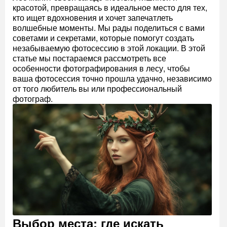
красотой, превращаясь в идеальное место для тех,
кто ищет вдохновения и хочет запечатлеть
волшебные моменты. Мы рады поделиться с вами
советами и секретами, которые помогут создать
незабываемую фотосессию в этой локации. В этой
статье мы постараемся рассмотреть все
особенности фотографирования в лесу, чтобы
ваша фотосессия точно прошла удачно, независимо
от того любитель вы или профессиональный
фотограф.
Выбор места: где искать