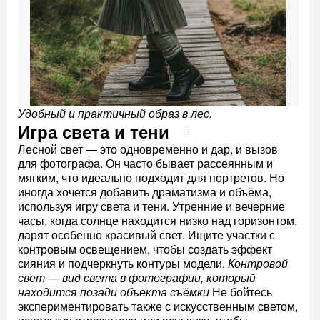
Удобный и практичный образ в лес.
Игра света и тени
Лесной свет — это одновременно и дар, и вызов
для фотографа. Он часто бывает рассеянным и
мягким, что идеально подходит для портретов. Но
иногда хочется добавить драматизма и объёма,
используя игру света и тени. Утренние и вечерние
часы, когда солнце находится низко над горизонтом,
дарят особенно красивый свет. Ищите участки с
контровым освещением, чтобы создать эффект
сияния и подчеркнуть контуры модели.
Контровой
свет — вид света в фотографии, который
находится позади объекта съёмки
Не бойтесь
экспериментировать также с искусственным светом,