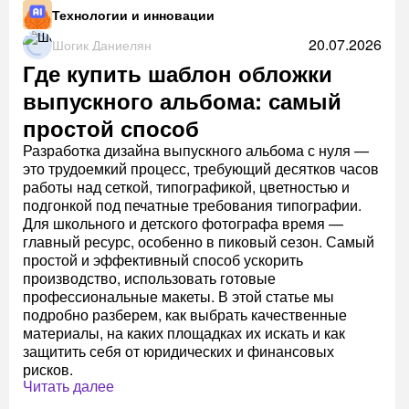
Технологии и инновации
20.07.2026
Шогик Даниелян
Где купить шаблон обложки
выпускного альбома: самый
простой способ
Разработка дизайна выпускного альбома с нуля —
это трудоемкий процесс, требующий десятков часов
работы над сеткой, типографикой, цветностью и
подгонкой под печатные требования типографии.
Для школьного и детского фотографа время —
главный ресурс, особенно в пиковый сезон. Самый
простой и эффективный способ ускорить
производство, использовать готовые
профессиональные макеты. В этой статье мы
подробно разберем, как выбрать качественные
материалы, на каких площадках их искать и как
защитить себя от юридических и финансовых
рисков.
Читать далее