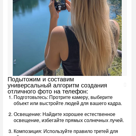
Подытожим и составим
универсальный алгоритм создания
отличного фото на телефон:
Подготовьтесь: Протрите камеру, выберите
объект или выстройте людей для вашего кадра.
Освещение: Найдите хорошее естественное
освещение, избегайте прямых солнечных лучей.
Композиция: Используйте правило третей для