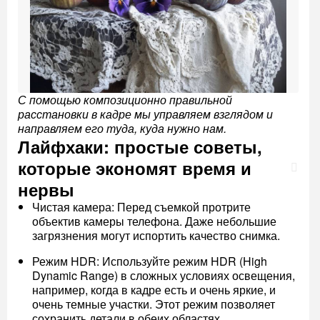
С помощью композиционно правильной
расстановки в кадре мы управляем взглядом и
направляем его туда, куда нужно нам.
Лайфхаки: простые советы,
которые экономят время и
нервы
Чистая камера: Перед съемкой протрите
объектив камеры телефона. Даже небольшие
загрязнения могут испортить качество снимка.
Режим HDR: Используйте режим HDR (High
Dynamic Range) в сложных условиях освещения,
например, когда в кадре есть и очень яркие, и
очень темные участки. Этот режим позволяет
сохранить детали в обеих областях.