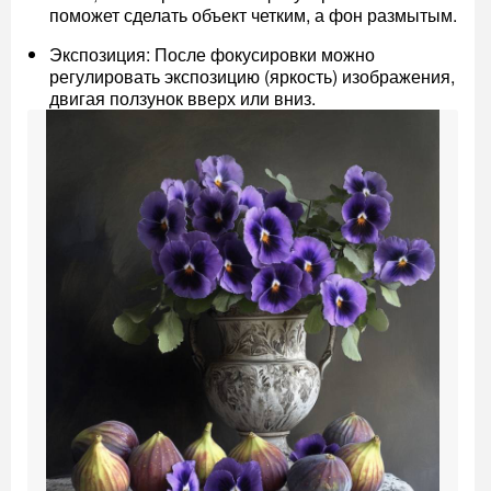
поможет сделать объект четким, а фон размытым.
Экспозиция: После фокусировки можно
регулировать экспозицию (яркость) изображения,
двигая ползунок вверх или вниз.