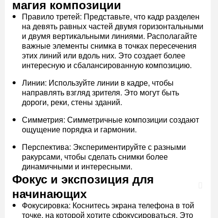
магия композиции
Правило третей: Представьте, что кадр разделен
на девять равных частей двумя горизонтальными
и двумя вертикальными линиями. Располагайте
важные элементы снимка в точках пересечения
этих линий или вдоль них. Это создает более
интересную и сбалансированную композицию.
Линии: Используйте линии в кадре, чтобы
направлять взгляд зрителя. Это могут быть
дороги, реки, стены зданий.
Симметрия: Симметричные композиции создают
ощущение порядка и гармонии.
Перспектива: Экспериментируйте с разными
ракурсами, чтобы сделать снимки более
динамичными и интересными.
Фокус и экспозиция для
начинающих
Фокусировка: Коснитесь экрана телефона в той
точке, на которой хотите сфокусироваться. Это