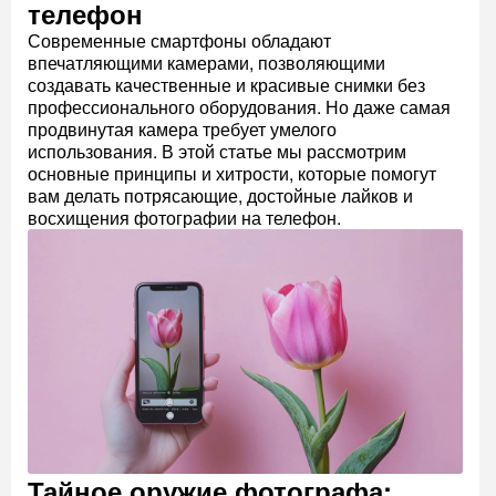
телефон
Современные смартфоны обладают
впечатляющими камерами, позволяющими
создавать качественные и красивые снимки без
профессионального оборудования. Но даже самая
продвинутая камера требует умелого
использования. В этой статье мы рассмотрим
основные принципы и хитрости, которые помогут
вам делать потрясающие, достойные лайков и
восхищения фотографии на телефон.
Тайное оружие фотографа: