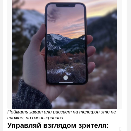
Поймать закат или рассвет на телефон это не
сложно, но очень красиво.
Управляй взглядом зрителя: