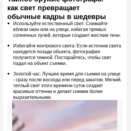
как свет превращает
обычные кадры в шедевры
Используйте естественный свет: Снимайте
вблизи окон или на улице, избегая прямых
солнечных лучей, которые создают жесткие тени.
Избегайте контрового света: Если источник света
находится позади объекта, фотография
получится темной. Постарайтесь, чтобы свет
падал на объект съемки.
Золотой час: Лучшее время для съемки на улице
- сразу после восхода или перед закатом. Мягкий,
теплый свет этого времени суток создает
красивые оттенки и делает снимки более
выразительными.