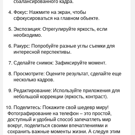
сбалансированного кадра.
Фокус: Нажмите на экран, чтобы
сфокусироваться на главном объекте.
Экспозиция: Отрегулируйте яркость, если
необходимо.
Ракурс: Попробуйте разные углы съемки для
интересной перспективы.
Сделайте снимок: Зафиксируйте момент.
Просмотрите: Оцените результат, сделайте еще
несколько кадров.
Редактирование: Используйте приложения для
небольшой коррекции (яркость, контраст).
Поделитесь: Покажите свой шедевр миру!
Фотографирование на телефон – это простой,
доступный и удобный способ запечатлеть мир
вокруг, поделиться своими впечатлениями и
сохранить важные моменты жизни. А следуя этим