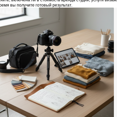
ремя вы получите готовый результат.