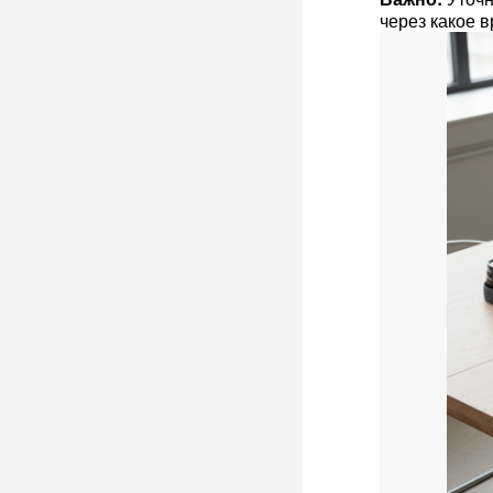
через какое в