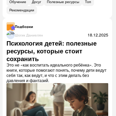
Обучение
Досуг
Полезные ресурсы
Топ
Рекомендации
Подборки
18.12.2025
Шогик Даниелян
Психология детей: полезные
ресурсы, которые стоит
сохранить
Это не «как воспитать идеального ребёнка». Это
книги, которые помогают понять, почему дети ведут
себя так, как ведут, и что с этим делать без
давления и фантазий.