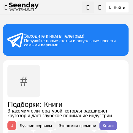
Войти
Заходите к нам в телеграм!
Получайте новые статьи и актуальные новости
самыми первыми
: Книги
Подборки
Знакомим с литературой, которая расширяет
кругозор и дает глубокое понимание индустрии
Лучшие сервисы
Экономия времени
Книги